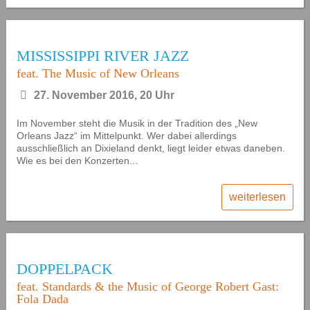
MISSISSIPPI RIVER JAZZ
feat. The Music of New Orleans
27. November 2016, 20 Uhr
Im November steht die Musik in der Tradition des „New
Orleans Jazz“ im Mittelpunkt. Wer dabei allerdings
ausschließlich an Dixieland denkt, liegt leider etwas daneben.
Wie es bei den Konzerten...
weiterlesen
DOPPELPACK
feat. Standards & the Music of George Robert Gast:
Fola Dada