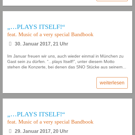
„…PLAYS ITSELF!“
feat. Music of a very special Bandbook
30. Januar 2017, 21 Uhr
Im Januar freuen wir uns, auch wieder einmal in München zu
Gast sein zu dürfen. “...plays Itself!”, unter diesem Motto
stehen die Konzerte, bei denen das SNO Stücke aus seinem...
weiterlesen
„…PLAYS ITSELF!“
feat. Music of a very special Bandbook
29. Januar 2017, 20 Uhr