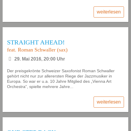
weiterlesen
STRAIGHT AHEAD!
feat. Roman Schwaller (sax)
29. Mai 2016, 20:00 Uhr
Der preisgekrönte Schweizer Saxofonist Roman Schwaller
gehört nicht nur zur allerersten Riege der Jazzmusiker in
Europa. So war er u.a. 10 Jahre Mitglied des „Vienna Art
Orchestra“, spielte mehrere Jahre...
weiterlesen