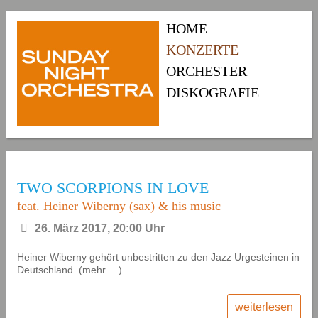
HOME
KONZERTE
ORCHESTER
DISKOGRAFIE
TWO SCORPIONS IN LOVE
feat. Heiner Wiberny (sax) & his music
26. März 2017, 20:00 Uhr
Heiner Wiberny gehört unbestritten zu den Jazz Urgesteinen in
Deutschland. (mehr …)
weiterlesen