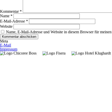
Kommentar
*
Name
*
E-Mail-Adresse
*
Website
Name, E-Mail-Adresse und Website in diesem Browser für meinen
Meta
E-Mail
Impressum