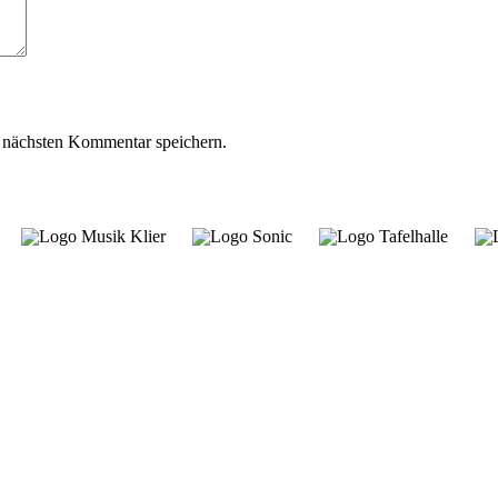
 nächsten Kommentar speichern.