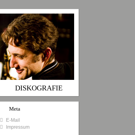
DISKOGRAFIE
Meta
E-Mail
Impressum