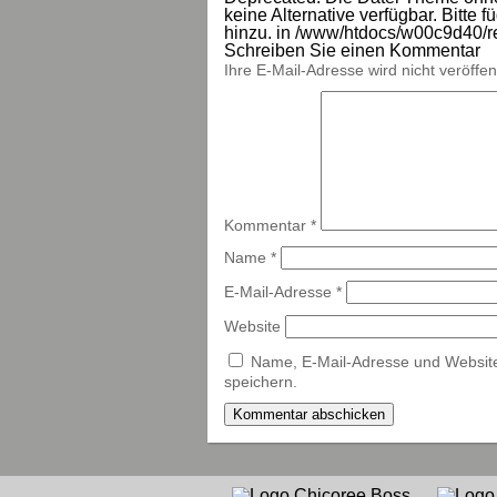
keine Alternative verfügbar. Bitt
hinzu. in
/www/htdocs/w00c9d40/re
Schreiben Sie einen Kommentar
Ihre E-Mail-Adresse wird nicht veröffent
Kommentar
*
Name
*
E-Mail-Adresse
*
Website
Name, E-Mail-Adresse und Websit
speichern.