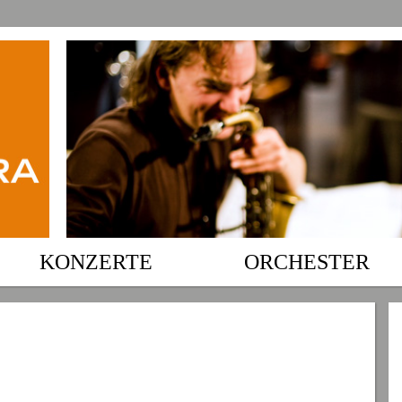
KONZERTE
ORCHESTER