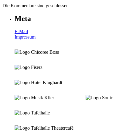
Die Kommentare sind geschlossen.
Meta
E-Mail
Impressum